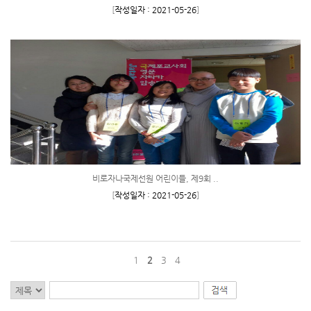
[
작성일자 : 2021-05-26
]
비로자나국제선원 어린이들, 제9회 ..
[
작성일자 : 2021-05-26
]
1
2
3
4