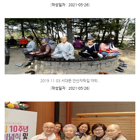
[
작성일자 : 2021-05-26
]
2019.11.03 서대문 안산자락길 야외..
[
작성일자 : 2021-05-26
]