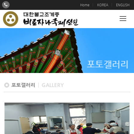
Home
KOREA
ENGLISH
포토갤러리
포토갤러리
GALLERY