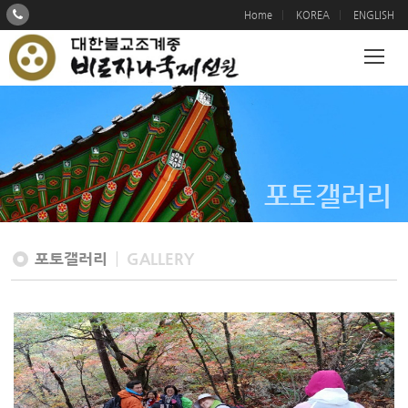
Home
KOREA
ENGLISH
포토갤러리
포토갤러리
GALLERY