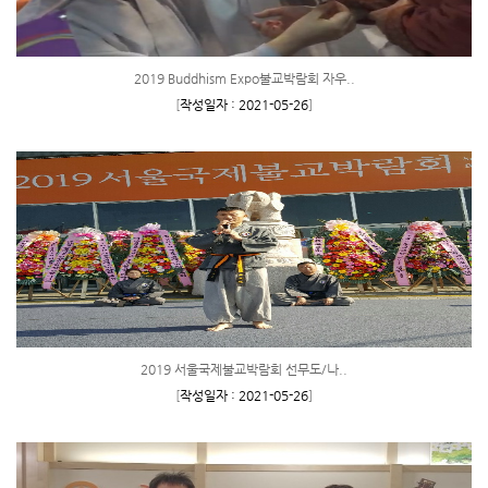
2019 Buddhism Expo불교박람회 자우..
[
작성일자 : 2021-05-26
]
2019 서울국제불교박람회 선무도/나..
[
작성일자 : 2021-05-26
]