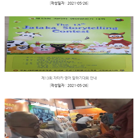
[
작성일자 : 2021-05-26
]
제13회 자타카 영어 말하기대회 안내
[
작성일자 : 2021-05-26
]