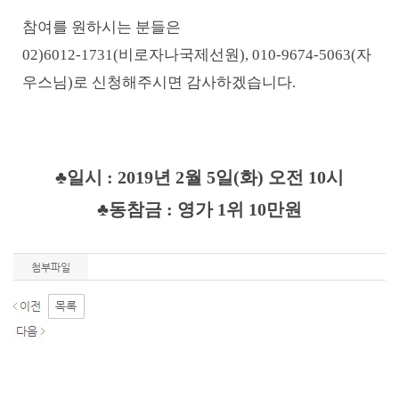
참여를 원하시는 분들은
02)6012-1731(비로자나국제선원), 010-9674-5063(자
우스님)로 신청해주시면 감사하겠습니다.
♣일시 : 2019년 2월 5일(화) 오전 10시
♣동참금 : 영가 1위 10만원
첨부파일