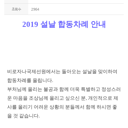
조회수
2964
2019 설날 합동차례 안내
비로자나국제선원에서는 돌아오는 설날을 맞이하여
합동차례를 올립니다.
부처님께 올리는 불공과 함께 더욱 특별하고 정성스러
운 마음을 조상님께 올리고 싶으신 분, 개인적으로 제
사를 올리기 어려운 상황의 분들께서 함께 하시면 좋
을 것 같습니다.